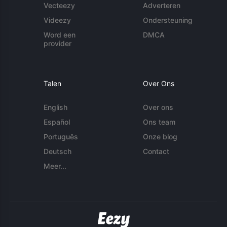
Vecteezy
Adverteren
Videezy
Ondersteuning
Word een
DMCA
provider
Talen
Over Ons
English
Over ons
Español
Ons team
Português
Onze blog
Deutsch
Contact
Meer...