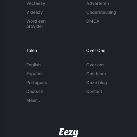
Vecteezy
Adverteren
Videezy
Ondersteuning
Word een
DMCA
provider
Talen
Over Ons
English
Over ons
Español
Ons team
Português
Onze blog
Deutsch
Contact
Meer...