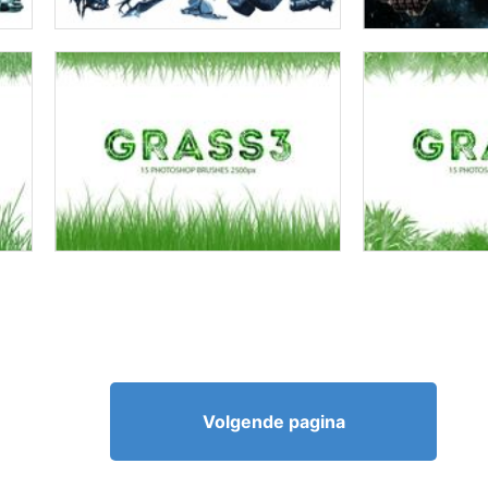
Volgende pagina