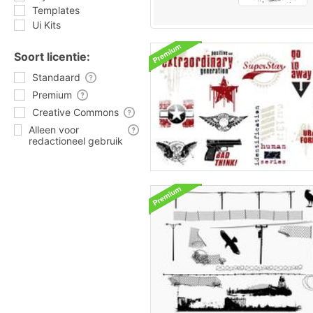
Templates
Ui Kits
Soort licentie:
Standaard
Premium
Creative Commons
Alleen voor
redactioneel gebruik