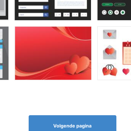
Volgende pagina