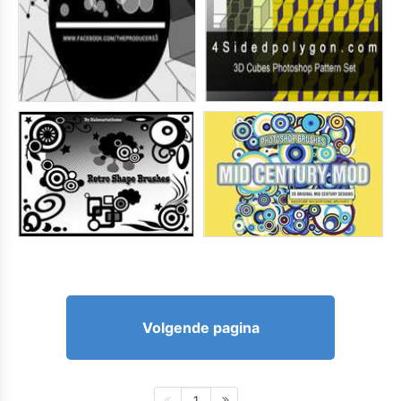
Volgende pagina
1