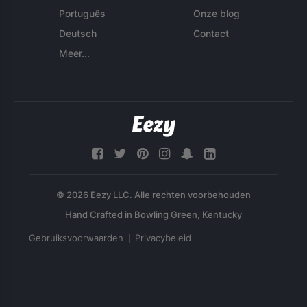
Português
Onze blog
Deutsch
Contact
Meer...
© 2026 Eezy LLC. Alle rechten voorbehouden
Gebruiksvoorwaarden
Privacybeleid