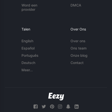
Word een
DMCA
provider
Talen
Over Ons
English
Over ons
Español
Ons team
Português
Onze blog
Deutsch
Contact
Meer...