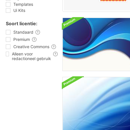
Templates
Ui Kits
Soort licentie:
Standaard
Premium
Creative Commons
Alleen voor
redactioneel gebruik