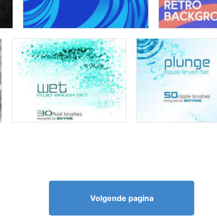
Volgende pagina