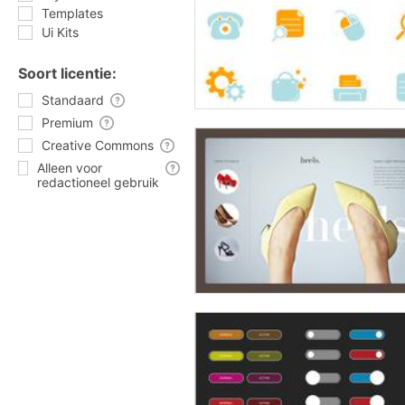
Templates
Ui Kits
Soort licentie:
Standaard
Premium
Creative Commons
Alleen voor
redactioneel gebruik