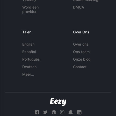
Word een
DMCA
provider
Talen
Over Ons
English
Over ons
Español
Ons team
Português
Onze blog
Deutsch
Contact
Meer...