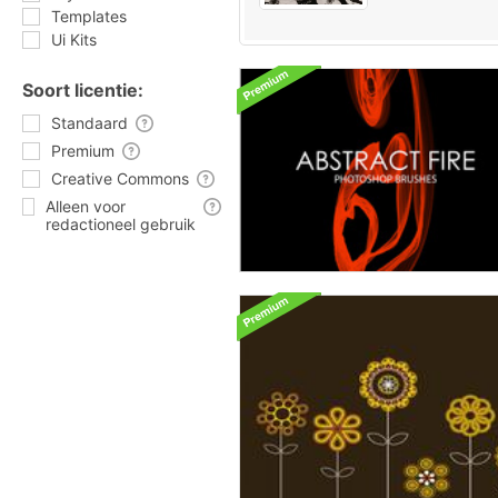
Templates
Ui Kits
Soort licentie:
Standaard
Premium
Creative Commons
Alleen voor
redactioneel gebruik