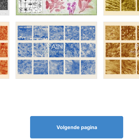
Volgende pagina