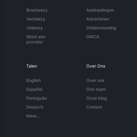
Brusheezy
Aanbiedingen
Vecteezy
Adverteren
Videezy
Ondersteuning
Word een
DMCA
provider
Talen
Over Ons
English
Over ons
Español
Ons team
Português
Onze blog
Deutsch
Contact
Meer...