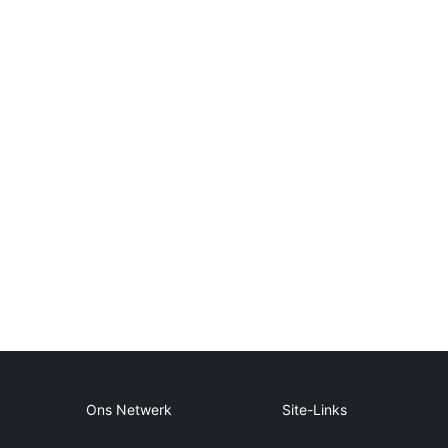
Ons Netwerk
Site-Links