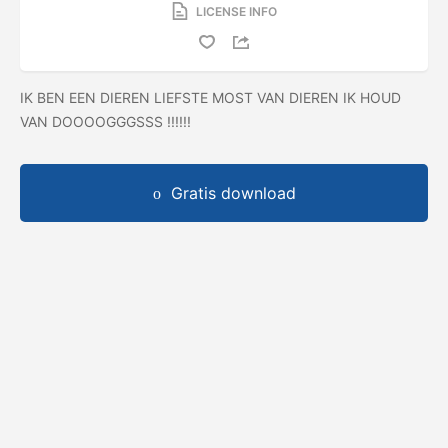
LICENSE INFO
IK BEN EEN DIEREN LIEFSTE MOST VAN DIEREN IK HOUD
VAN DOOOOGGGSSS !!!!!!
Gratis download