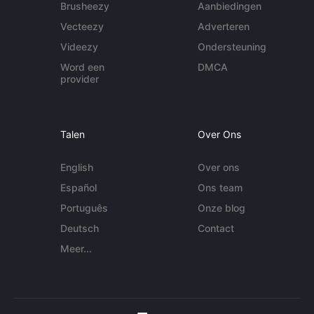
Brusheezy
Aanbiedingen
Vecteezy
Adverteren
Videezy
Ondersteuning
Word een
DMCA
provider
Talen
Over Ons
English
Over ons
Español
Ons team
Português
Onze blog
Deutsch
Contact
Meer...