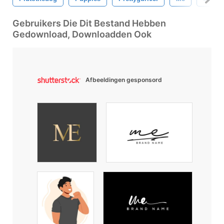
Gebruikers Die Dit Bestand Hebben
Gedownload, Downloadden Ook
Afbeeldingen gesponsord