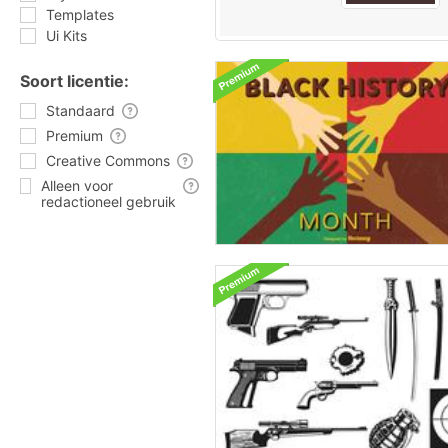
Templates
Ui Kits
Soort licentie:
Standaard
Premium
Creative Commons
Alleen voor
redactioneel gebruik