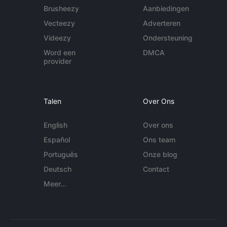
Brusheezy
Aanbiedingen
Vecteezy
Adverteren
Videezy
Ondersteuning
Word een
DMCA
provider
Talen
Over Ons
English
Over ons
Español
Ons team
Português
Onze blog
Deutsch
Contact
Meer...