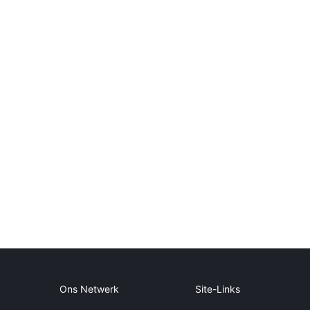
Ons Netwerk
Site-Links