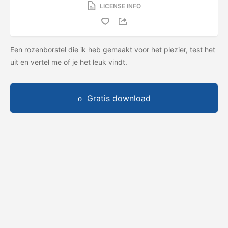
LICENSE INFO
Een rozenborstel die ik heb gemaakt voor het plezier, test het
uit en vertel me of je het leuk vindt.
Gratis download