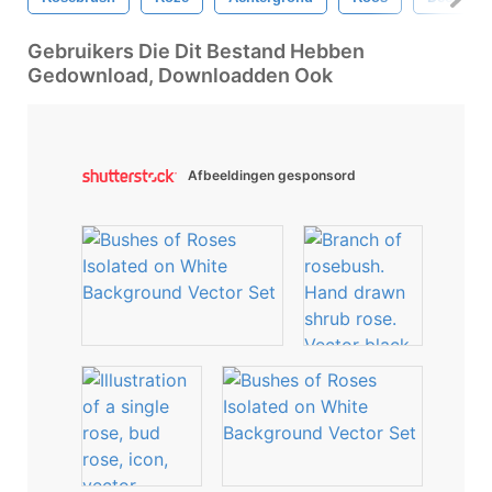
Gebruikers Die Dit Bestand Hebben
Gedownload, Downloadden Ook
Afbeeldingen gesponsord