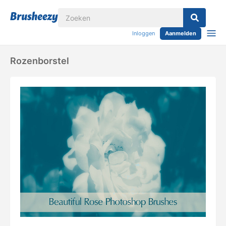
Inloggen
Aanmelden
Rozenborstel