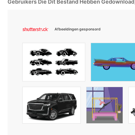
Gebruikers Die Dit Bestand Hebben Gedownloa
Afbeeldingen gesponsord