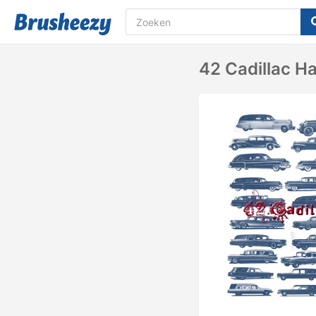
42 Cadillac H