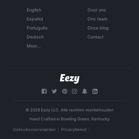
English
Over ons
Español
Ons team
Português
Onze blog
Deutsch
Contact
Meer...
© 2026 Eezy LLC. Alle rechten voorbehouden
Gebruiksvoorwaarden
Privacybeleid