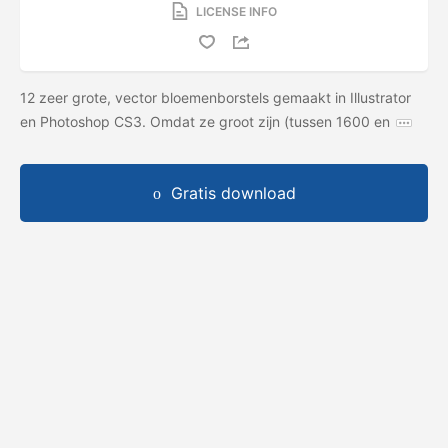
LICENSE INFO
12 zeer grote, vector bloemenborstels gemaakt in Illustrator
en Photoshop CS3. Omdat ze groot zijn (tussen 1600 en
Gratis download