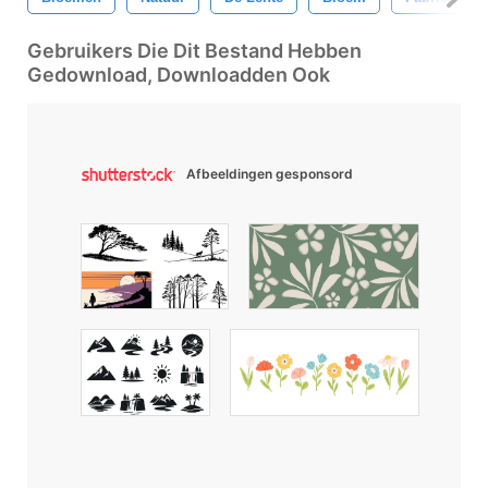
Gebruikers Die Dit Bestand Hebben
Gedownload, Downloadden Ook
Afbeeldingen gesponsord