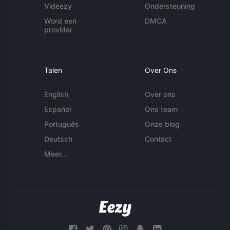
Videezy
Ondersteuning
Word een
DMCA
provider
Talen
Over Ons
English
Over ons
Español
Ons team
Português
Onze blog
Deutsch
Contact
Meer...