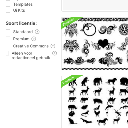
Templates
Ui Kits
Soort licentie:
Standaard
Premium
Creative Commons
Alleen voor
redactioneel gebruik