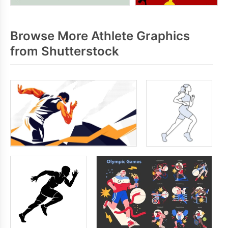
Browse More Athlete Graphics
from Shutterstock