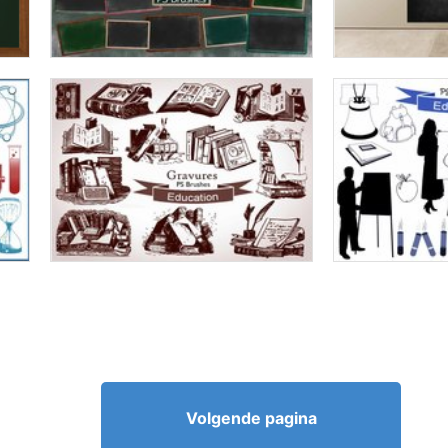
Volgende pagina