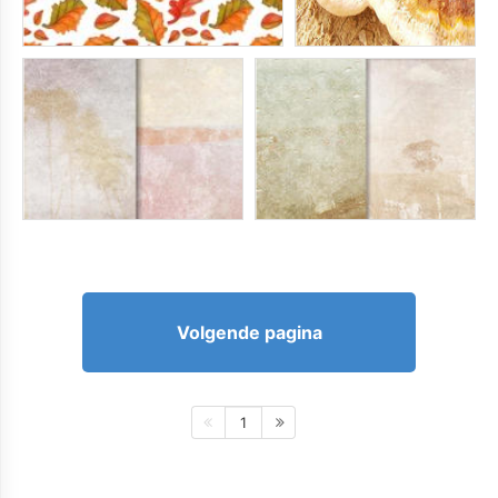
Volgende pagina
1