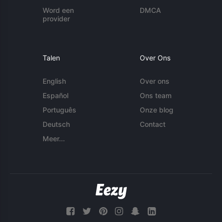
Word een
DMCA
provider
Talen
Over Ons
English
Over ons
Español
Ons team
Português
Onze blog
Deutsch
Contact
Meer...