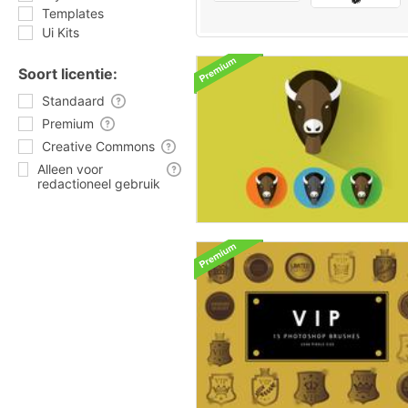
Templates
Ui Kits
Soort licentie:
Standaard
Premium
Creative Commons
Alleen voor
redactioneel gebruik