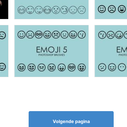
Volgende pagina