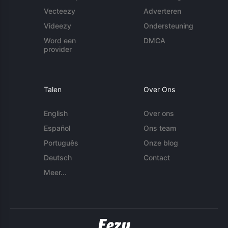
Vecteezy
Adverteren
Videezy
Ondersteuning
Word een
DMCA
provider
Talen
Over Ons
English
Over ons
Español
Ons team
Português
Onze blog
Deutsch
Contact
Meer...