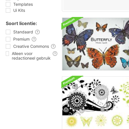
Templates
Ui Kits
Soort licentie:
Standaard
Premium
Creative Commons
Alleen voor
redactioneel gebruik