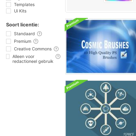
Templates
Ui Kits
Soort licentie:
Standaard
Premium
Creative Commons
Alleen voor
redactioneel gebruik