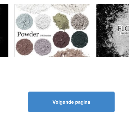
Volgende pagina