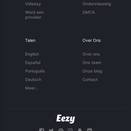
Videezy
Ondersteuning
Word een
DMCA
provider
Talen
Over Ons
English
Over ons
Español
Ons team
Português
Onze blog
Deutsch
Contact
Meer...