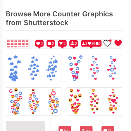
Browse More Counter Graphics
from Shutterstock