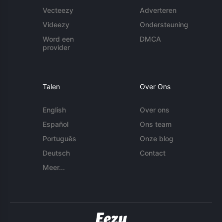
Vecteezy
Adverteren
Videezy
Ondersteuning
Word een
DMCA
provider
Talen
Over Ons
English
Over ons
Español
Ons team
Português
Onze blog
Deutsch
Contact
Meer...