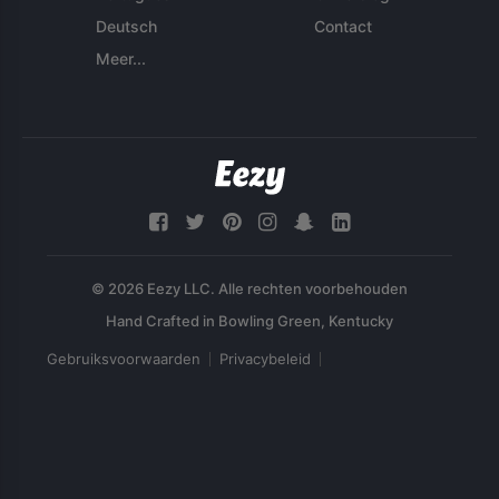
Deutsch
Contact
Meer...
© 2026 Eezy LLC. Alle rechten voorbehouden
Gebruiksvoorwaarden
Privacybeleid