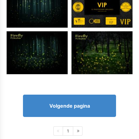
Volgende pagina
1