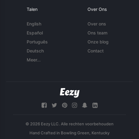
Talen
Over Ons
English
Over ons
Español
Ons team
Português
Onze blog
Deutsch
Contact
Meer...
© 2026 Eezy LLC. Alle rechten voorbehouden