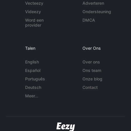
Vecteezy
Adverteren
Videezy
Ondersteuning
Word een
DMCA
provider
Talen
Over Ons
English
Over ons
Español
Ons team
Português
Onze blog
Deutsch
Contact
Meer...