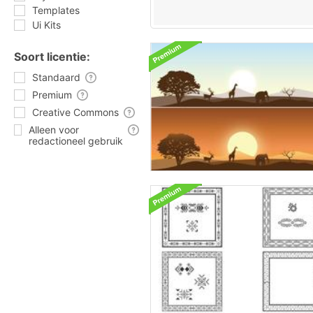
Templates
Ui Kits
Soort licentie:
Standaard
Premium
Creative Commons
Alleen voor
redactioneel gebruik