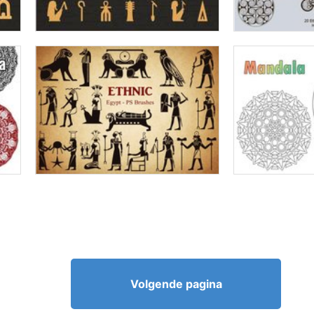
Volgende pagina