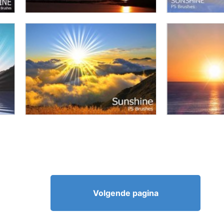
Volgende pagina