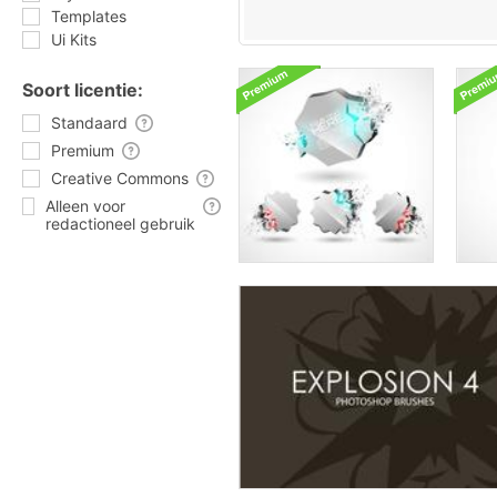
Templates
Ui Kits
Soort licentie:
Standaard
Premium
Creative Commons
Alleen voor
redactioneel gebruik