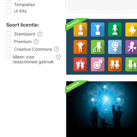
Templates
Ui Kits
Soort licentie:
Standaard
Premium
Creative Commons
Alleen voor
redactioneel gebruik