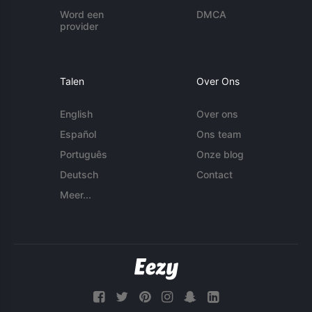
Word een
DMCA
provider
Talen
Over Ons
English
Over ons
Español
Ons team
Português
Onze blog
Deutsch
Contact
Meer...