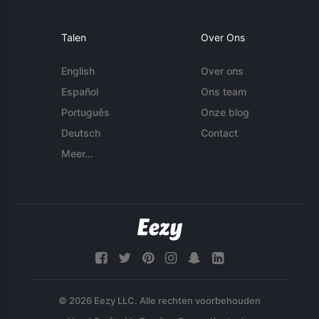
Talen
Over Ons
English
Over ons
Español
Ons team
Português
Onze blog
Deutsch
Contact
Meer...
© 2026 Eezy LLC. Alle rechten voorbehouden