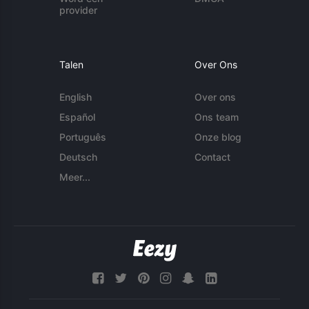
provider
Talen
Over Ons
English
Over ons
Español
Ons team
Português
Onze blog
Deutsch
Contact
Meer...