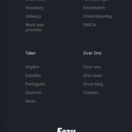
Vecteezy
Adverteren
Videezy
Ondersteuning
Word een
DMCA
provider
Talen
Over Ons
English
Over ons
Español
Ons team
Português
Onze blog
Deutsch
Contact
Meer...