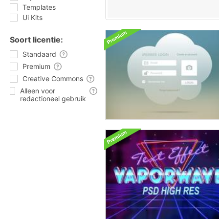
Templates
Ui Kits
Soort licentie:
Standaard
Premium
Creative Commons
Alleen voor
redactioneel gebruik