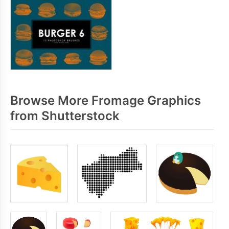
Browse More Fromage Graphics
from Shutterstock