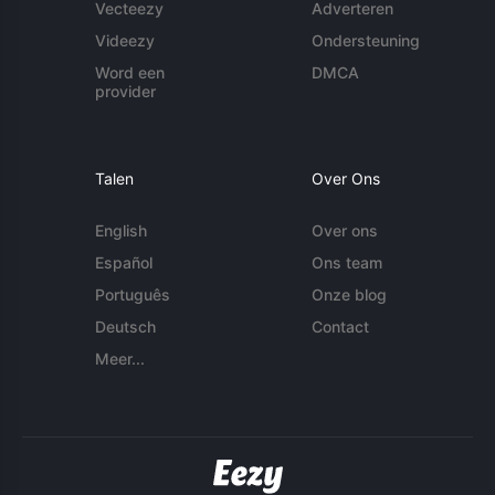
Vecteezy
Adverteren
Videezy
Ondersteuning
Word een
DMCA
provider
Talen
Over Ons
English
Over ons
Español
Ons team
Português
Onze blog
Deutsch
Contact
Meer...