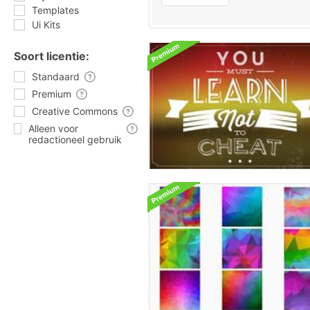
Templates
Ui Kits
Soort licentie:
Standaard
Premium
Creative Commons
Alleen voor
redactioneel gebruik