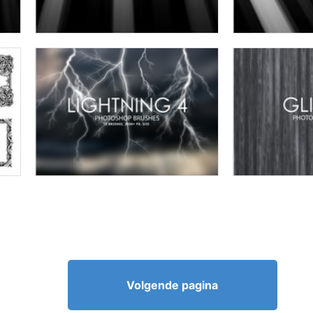
Volgende pagina