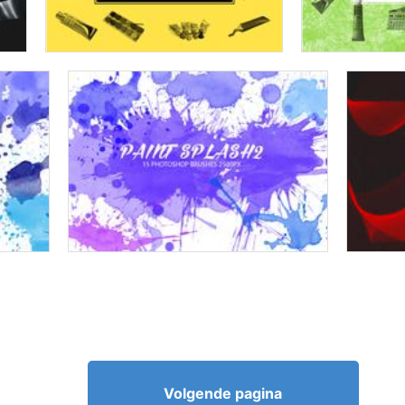
Volgende pagina