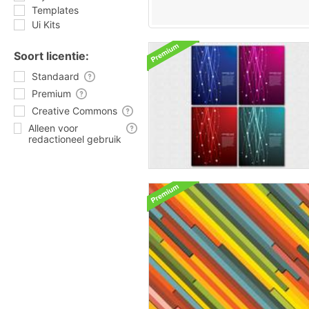
Templates
Ui Kits
Soort licentie:
Standaard
Premium
Creative Commons
Alleen voor
redactioneel gebruik