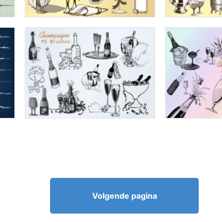
Volgende pagina