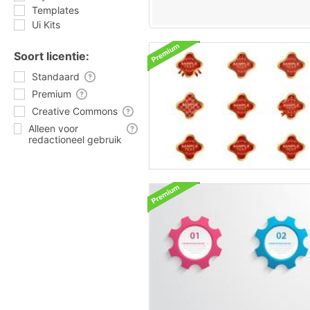
Templates
Ui Kits
Soort licentie:
Standaard
Premium
Creative Commons
Alleen voor
redactioneel gebruik