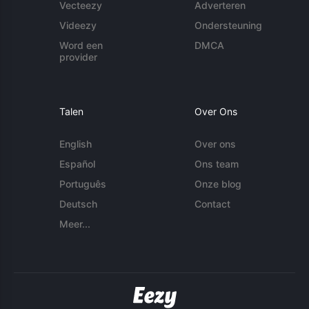
Vecteezy
Adverteren
Videezy
Ondersteuning
Word een
DMCA
provider
Talen
Over Ons
English
Over ons
Español
Ons team
Português
Onze blog
Deutsch
Contact
Meer...