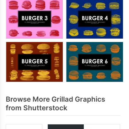
Browse More Grillad Graphics
from Shutterstock