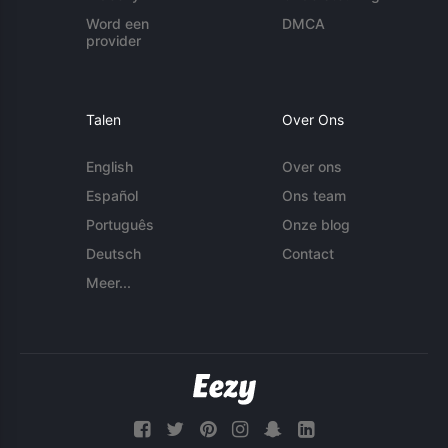
Word een
DMCA
provider
Talen
Over Ons
English
Over ons
Español
Ons team
Português
Onze blog
Deutsch
Contact
Meer...