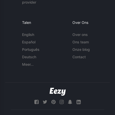
provider
Talen
Over Ons
English
Over ons
Español
Ons team
Português
Onze blog
Deutsch
Contact
Meer...