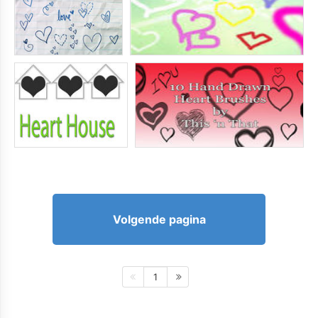
Volgende pagina
1