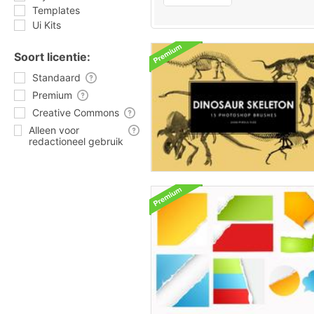
Templates
Ui Kits
Soort licentie:
Standaard
Premium
Creative Commons
Alleen voor
redactioneel gebruik