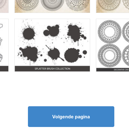
Volgende pagina